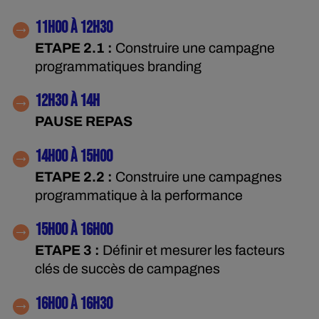
11H00 À 12H30
ETAPE 2.1 :
Construire une campagne
programmatiques branding
12H30 À 14H
PAUSE REPAS
14H00 À 15H00
ETAPE 2.2 :
Construire une campagnes
programmatique à la performance
15H00 À 16H00
ETAPE 3 :
Définir et mesurer les facteurs
clés de succès de campagnes
16H00 À 16H30