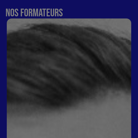
NOS FORMATEURS