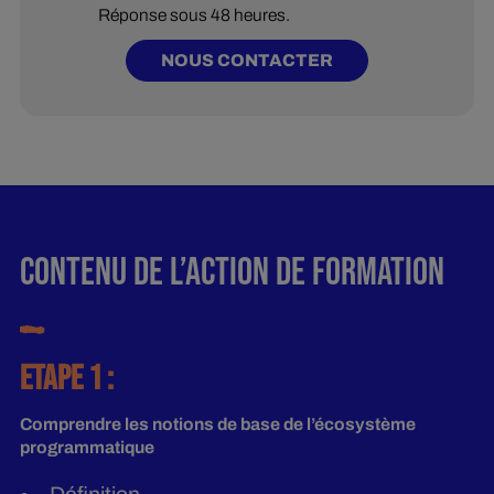
Réponse sous 48 heures.
NOUS CONTACTER
CONTENU DE L’ACTION DE FORMATION
ETAPE 1 :
Comprendre les notions de base de l’écosystème
programmatique