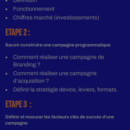
Définition
Fonctionnement
Chiffres marché (investissements)
ETAPE 2 :
Savoir construire une campagne programmatique
Comment réaliser une campagne de
Branding ?
Comment réaliser une campagne
d’acquisition ?
Définir la stratégie device, leviers, formats.
ETAPE 3 :
Définir et mesurer les facteurs clés de succès d’une
campagne