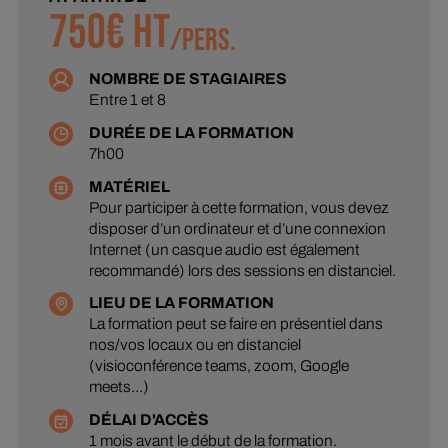
750
€ HT
/
PERS.
NOMBRE DE STAGIAIRES
Entre 1 et 8
DURÉE DE LA FORMATION
7h00
MATÉRIEL
Pour participer à cette formation, vous devez
disposer d’un ordinateur et d’une connexion
Internet (un casque audio est également
recommandé) lors des sessions en distanciel.
LIEU DE LA FORMATION
La formation peut se faire en présentiel dans
nos/vos locaux ou en distanciel
(visioconférence teams, zoom, Google
meets…)
DÉLAI D'ACCÈS
1 mois avant le début de la formation.