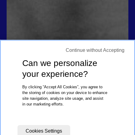
Continue without Accepting
Can we personalize
your experience?
By clicking “Accept All Cookies”, you agree to
the storing of cookies on your device to enhance
site navigation, analyze site usage, and assist
in our marketing efforts.
Cookies Settings