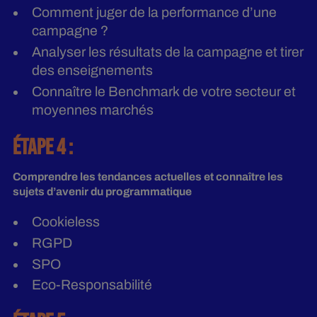
Comment juger de la performance d’une
campagne ?
Analyser les résultats de la campagne et tirer
des enseignements
Connaître le Benchmark de votre secteur et
moyennes marchés
ÉTAPE 4 :
Comprendre les tendances actuelles et connaître les
sujets d’avenir du programmatique
Cookieless
RGPD
SPO
Eco-Responsabilité