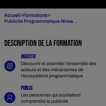
Accueil
>
Formations
>
Publicité Programmatique Nivea...
DESCRIPTION DE LA FORMATION
OBJECTIF
Découvrir et assimiler l’ensemble des
acteurs et des mécanismes de
l’écosystème programmatique
PUBLIC
Les personnes qui souhaitent
comprendre la publicité