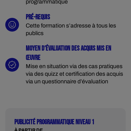
programmatique
PRÉ-REQUIS
Cette formation s’adresse à tous les
publics
MOYEN D’ÉVALUATION DES ACQUIS MIS EN
ŒUVRE
Mise en situation via des cas pratiques
via des quizz et certification des acquis
via un questionnaire d’évaluation
PUBLICITÉ PROGRAMMATIQUE NIVEAU 1
À PARTIR DE