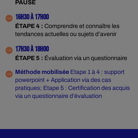
PAUSE
16H30 À 17H00
ÉTAPE 4 :
Comprendre et connaître les
tendances actuelles ou sujets d’avenir
17H30 À 18H00
ÉTAPE 5 :
Évaluation via un questionnaire
Méthode mobilisée
Etape 1 à 4 : support
powerpoint + Application via des cas
pratiques; Etape 5 : Certification des acquis
via un questionnaire d’évaluation