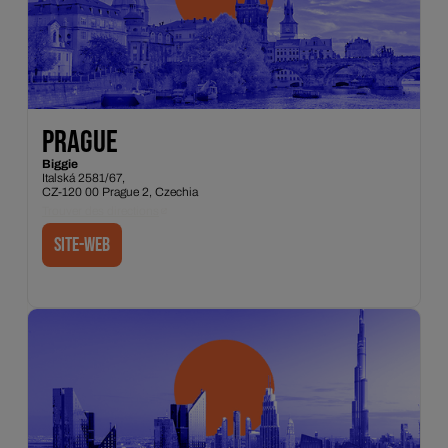
PRAGUE
Biggie
Italská 2581/67,
CZ-120 00 Prague 2, Czechia
Trouver des directions
Site-web