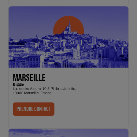
MARSEILLE
Biggie
Les docks Atrium, 10.5 Pl de la Joliette,
13002 Marseille, France
Trouver des directions
PRENDRE CONTACT