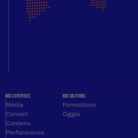
Nos expertises
NOS SOLUTIONS
Média
Formations
Conseil
Oggie
Contenu
Performance