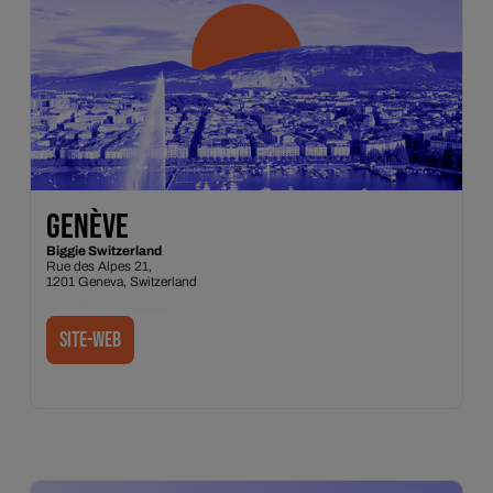
GENÈVE
Biggie Switzerland
Rue des Alpes 21,
1201 Geneva, Switzerland
Trouver des directions
SITE-WEB