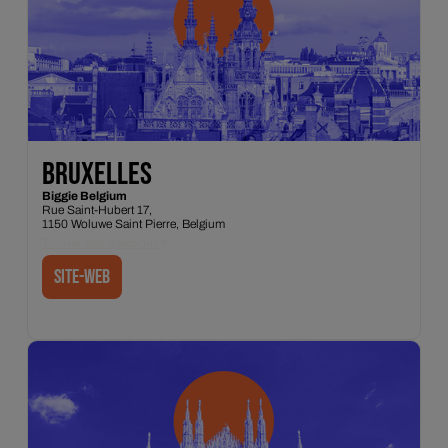
BRUXELLES
Biggie Belgium
Rue Saint-Hubert 17,
1150 Woluwe Saint Pierre, Belgium
Trouver des directions
Site-web