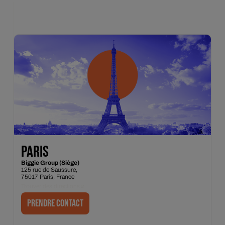
PARIS
Biggie Group (Siège)
125 rue de Saussure,
75017 Paris, France
Trouver des directions
Prendre contact