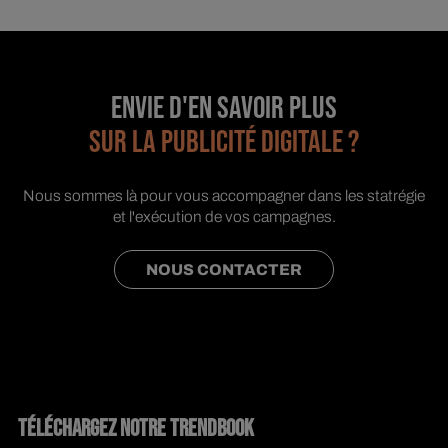
ENVIE D'EN SAVOIR PLUS
SUR LA PUBLICITÉ DIGITALE ?
Nous sommes là pour vous accompagner dans les statrégie
et l'exécution de vos campagnes.
NOUS CONTACTER
TÉLÉCHARGEZ NOTRE TRENDBOOK