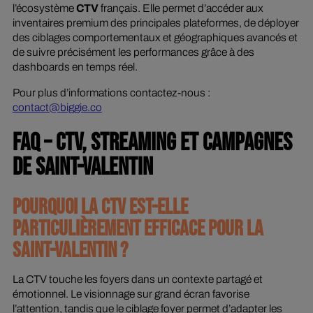
l’écosystème
CTV
français. Elle permet d’accéder aux
inventaires premium des principales plateformes, de déployer
des ciblages comportementaux et géographiques avancés et
de suivre précisément les performances grâce à des
dashboards en temps réel.
Pour plus d’informations contactez-nous :
contact@biggie.co
FAQ – CTV, STREAMING ET CAMPAGNES
DE SAINT-VALENTIN
POURQUOI LA CTV EST-ELLE
PARTICULIÈREMENT EFFICACE POUR LA
SAINT-VALENTIN ?
La CTV touche les foyers dans un contexte partagé et
émotionnel. Le visionnage sur grand écran favorise
l’attention, tandis que le ciblage foyer permet d’adapter les