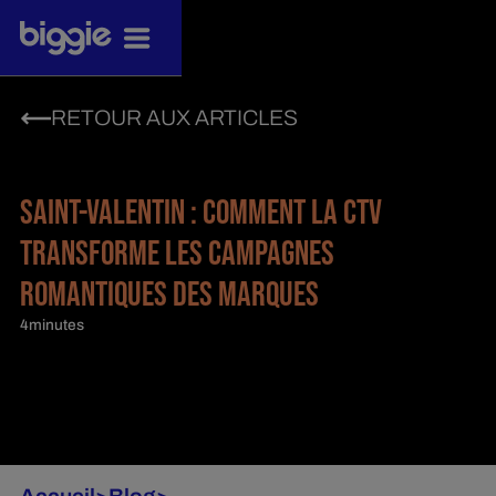
RETOUR AUX ARTICLES
SAINT-VALENTIN : COMMENT LA CTV
TRANSFORME LES CAMPAGNES
ROMANTIQUES DES MARQUES
4
minutes