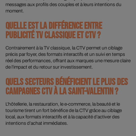
messages aux profils des couples et à leurs intentions du
moment.
QUELLE EST LA DIFFÉRENCE ENTRE
PUBLICITÉ TV CLASSIQUE ET CTV ?
Contrairement à la TV classique, la CTV permet un ciblage
précis par foyer, des formats interactifs et un suivi en temps
réel des performances, offrant aux marques une mesure claire
de l’impact et du retour sur investissement.
QUELS SECTEURS BÉNÉFICIENT LE PLUS DES
CAMPAGNES CTV À LA SAINT-VALENTIN ?
L’hôtellerie, la restauration, le e-commerce, la beauté et le
tourisme tirent un fort bénéfice de la CTV grâce au ciblage
local, aux formats interactifs et à la capacité d’activer des
intentions d’achat immédiates.