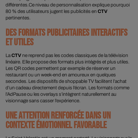
différentes.Ce niveau de personnalisation explique pourquoi
80 % des utilisateurs jugent les publicités en
CTV
pertinentes.
DES FORMATS PUBLICITAIRES INTERACTIFS
ET UTILES
La
CTV
ne reprend pas les codes classiques de la télévision
linéaire. Elle propose des formats plus intégrés et plus utiles.
Les QR codes permettent par exemple de réserver un
restaurant ou un week-end en amoureux en quelques
secondes. Les dispositifs de shoppable TV facilitent l’achat
d’un cadeau directement depuis l’écran. Les formats comme
l’AdPause ou les overlays s’intègrent naturellement au
visionnage sans casser l’expérience.
UNE ATTENTION RENFORCÉE DANS UN
CONTEXTE ÉMOTIONNEL FAVORABLE