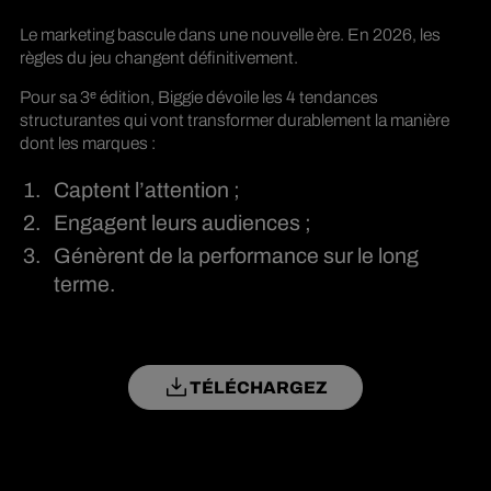
Le marketing bascule dans une nouvelle ère. En 2026, les
règles du jeu changent définitivement.
Pour sa 3ᵉ édition, Biggie dévoile les 4 tendances
structurantes qui vont transformer durablement la manière
dont les marques :
Captent l’attention ;
Engagent leurs audiences ;
Génèrent de la performance sur le long
terme.
TÉLÉCHARGEZ