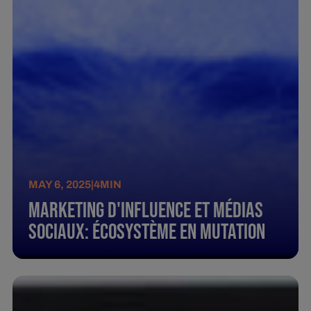
MAY 6, 2025
|
4
MIN
Marketing d'influence et médias
sociaux: écosystème en mutation