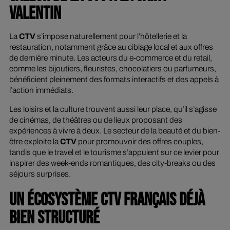
VALENTIN
La
CTV
s’impose naturellement pour l’hôtellerie et la
restauration, notamment grâce au ciblage local et aux offres
de dernière minute. Les acteurs du e-commerce et du retail,
comme les bijoutiers, fleuristes, chocolatiers ou parfumeurs,
bénéficient pleinement des formats interactifs et des appels à
l’action immédiats.
Les loisirs et la culture trouvent aussi leur place, qu’il s’agisse
de cinémas, de théâtres ou de lieux proposant des
expériences à vivre à deux. Le secteur de la beauté et du bien-
être exploite la
CTV
pour promouvoir des offres couples,
tandis que le travel et le tourisme s’appuient sur ce levier pour
inspirer des week-ends romantiques, des city-breaks ou des
séjours surprises.
UN ÉCOSYSTÈME CTV FRANÇAIS DÉJÀ
BIEN STRUCTURÉ