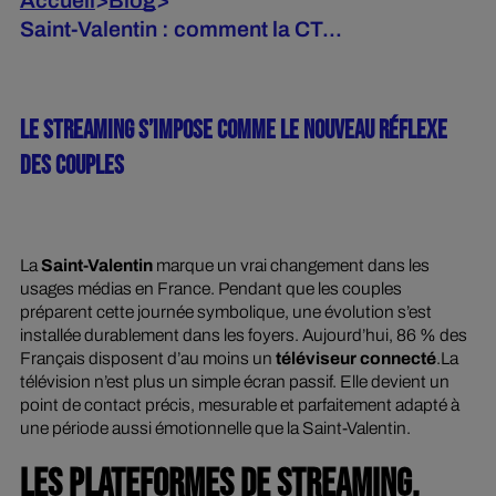
Accueil
>
Blog
>
Saint-Valentin : comment la CT...
LE STREAMING S’IMPOSE COMME LE NOUVEAU RÉFLEXE
DES COUPLES
La
Saint-Valentin
marque un vrai changement dans les
usages médias en France. Pendant que les couples
préparent cette journée symbolique, une évolution s’est
installée durablement dans les foyers. Aujourd’hui, 86 % des
Français disposent d’au moins un
téléviseur connecté
.La
télévision n’est plus un simple écran passif. Elle devient un
point de contact précis, mesurable et parfaitement adapté à
une période aussi émotionnelle que la Saint-Valentin.
LES PLATEFORMES DE STREAMING,