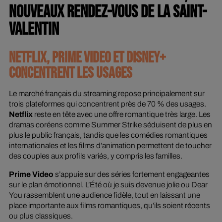
NOUVEAUX RENDEZ-VOUS DE LA SAINT-
VALENTIN
NETFLIX, PRIME VIDEO ET DISNEY+
CONCENTRENT LES USAGES
Le marché français du streaming repose principalement sur
trois plateformes qui concentrent près de 70 % des usages.
Netflix
reste en tête avec une offre romantique très large. Les
dramas coréens comme
Summer Strike
séduisent de plus en
plus le public français, tandis que les comédies romantiques
internationales et les films d’animation permettent de toucher
des couples aux profils variés, y compris les familles.
Prime Video
s’appuie sur des séries fortement engageantes
sur le plan émotionnel.
L’Été où je suis devenue jolie
ou
Dear
You
rassemblent une audience fidèle, tout en laissant une
place importante aux films romantiques, qu’ils soient récents
ou plus classiques.