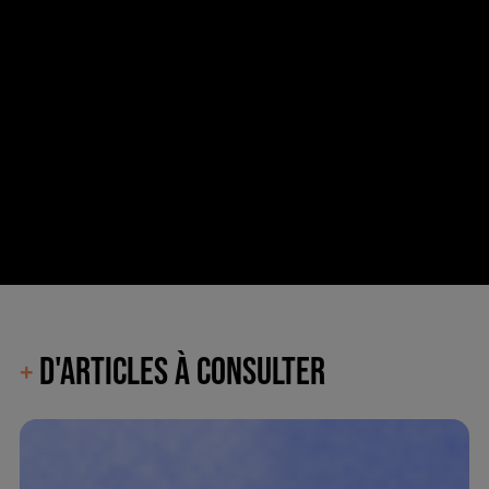
D'ARTICLES À CONSULTER
+