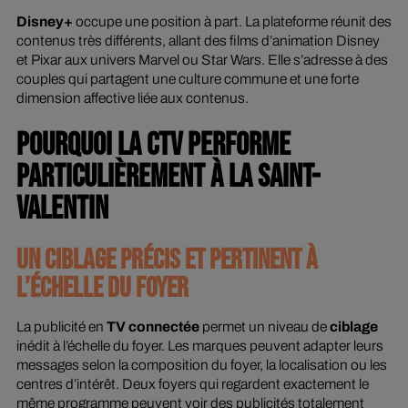
Disney+
occupe une position à part. La plateforme réunit des
contenus très différents, allant des films d’animation Disney
et Pixar aux univers Marvel ou Star Wars. Elle s’adresse à des
couples qui partagent une culture commune et une forte
dimension affective liée aux contenus.
POURQUOI LA CTV PERFORME
PARTICULIÈREMENT À LA SAINT-
VALENTIN
UN CIBLAGE PRÉCIS ET PERTINENT À
L’ÉCHELLE DU FOYER
La publicité en
TV connectée
permet un niveau de
ciblage
inédit à l’échelle du foyer. Les marques peuvent adapter leurs
messages selon la composition du foyer, la localisation ou les
centres d’intérêt. Deux foyers qui regardent exactement le
même programme peuvent voir des publicités totalement